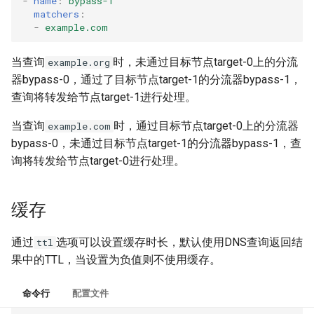
-
name
:
bypass-1
matchers
:
-
example.com
当查询
时，未通过目标节点target-0上的分流
example.org
器bypass-0，通过了目标节点target-1的分流器bypass-1，
查询将转发给节点target-1进行处理。
当查询
时，通过目标节点target-0上的分流器
example.com
bypass-0，未通过目标节点target-1的分流器bypass-1，查
询将转发给节点target-0进行处理。
缓存
通过
选项可以设置缓存时长，默认使用DNS查询返回结
ttl
果中的TTL，当设置为负值则不使用缓存。
命令行
配置文件