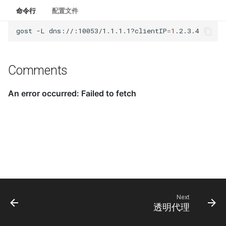
命令行
配置文件
gost
-L
dns://:10053/1.1.1.1?clientIP
=
1
Comments
Next
透明代理