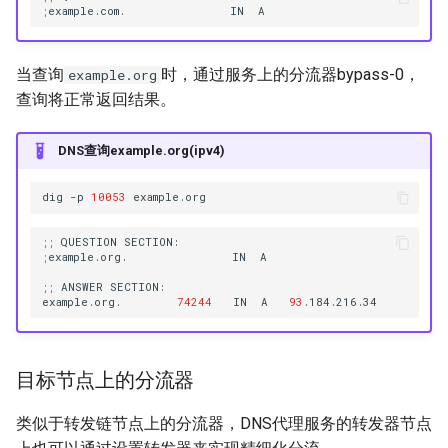
;
example.com.
IN
当查询
时，通过服务上的分流器bypass-0，
example.org
查询将正常返回结果。
DNS查询example.org(ipv4)
dig
-p
10053
;;
QUESTION
;
example.org.
IN
;;
ANSWER
example.org.
74244
IN
A
93
目标节点上的分流器
类似于转发链节点上的分流器，DNS代理服务的转发器节点