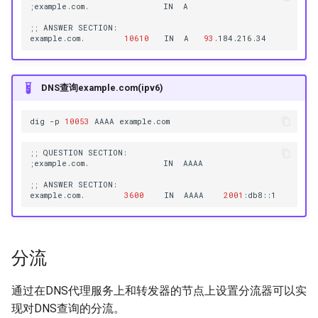
;
example.com.
IN
;;
ANSWER
example.com.
10610
IN
A
93
DNS查询example.com(ipv6)
dig
-p
10053
AAAA
;;
QUESTION
;
example.com.
IN
;;
ANSWER
example.com.
3600
IN
AAAA
2001
分流
通过在DNS代理服务上和转发器的节点上设置分流器可以实
现对DNS查询的分流。