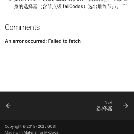
身的选择器（含节点级 failCodes）选出最终节点。 ```
Comments
Next
选择器
Copyright © 2015 - 2025 GOST
Made with
Material for MkDocs